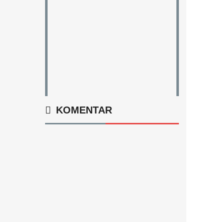
KOMENTAR