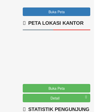
Buka Peta
PETA LOKASI KANTOR
Buka Peta
Detail
STATISTIK PENGUNJUNG