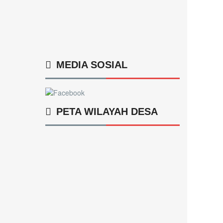
MEDIA SOSIAL
PETA WILAYAH DESA