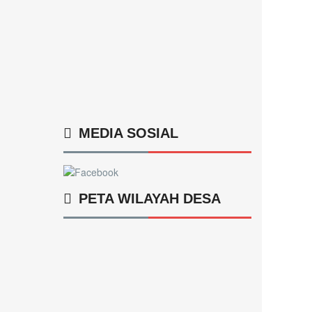
MEDIA SOSIAL
PETA WILAYAH DESA