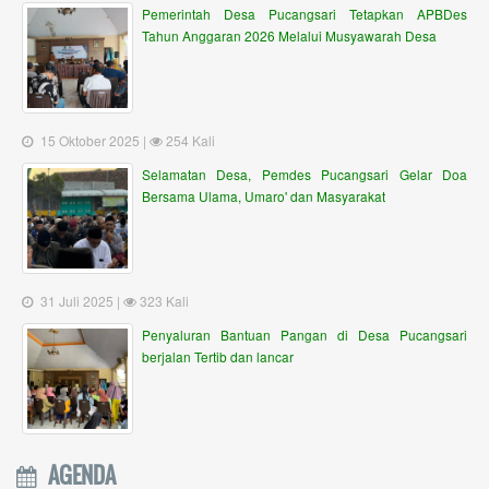
Pemerintah Desa Pucangsari Tetapkan APBDes
Tahun Anggaran 2026 Melalui Musyawarah Desa
15 Oktober 2025 |
254 Kali
Selamatan Desa, Pemdes Pucangsari Gelar Doa
Bersama Ulama, Umaro' dan Masyarakat
31 Juli 2025 |
323 Kali
Penyaluran Bantuan Pangan di Desa Pucangsari
berjalan Tertib dan lancar
AGENDA