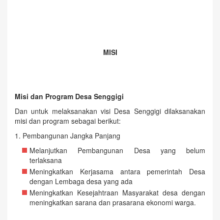
MISI
Misi dan Program Desa Senggigi
Dan untuk melaksanakan visi Desa Senggigi dilaksanakan
misi dan program sebagai berikut:
1. Pembangunan Jangka Panjang
Melanjutkan Pembangunan Desa yang belum
terlaksana
Meningkatkan Kerjasama antara pemerintah Desa
dengan Lembaga desa yang ada
Meningkatkan Kesejahtraan Masyarakat desa dengan
meningkatkan sarana dan prasarana ekonomi warga.