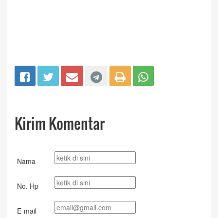
Kirim Komentar
Nama
No. Hp
E-mail