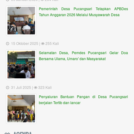
Pemerintah Desa Pucangsari Tetapkan APBDes
Tahun Anggaran 2026 Melalui Musyawarah Desa
15 Oktober 2025 |
255 Kali
Selamatan Desa, Pemdes Pucangsari Gelar Doa
Bersama Ulama, Umaro' dan Masyarakat
31 Juli 2025 |
323 Kali
Penyaluran Bantuan Pangan di Desa Pucangsari
berjalan Tertib dan lancar