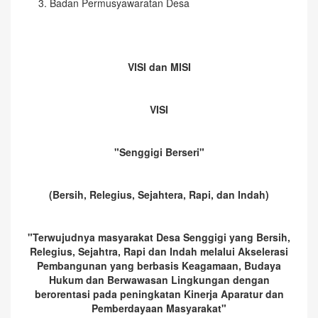
Badan Permusyawaratan Desa
VISI dan MISI
VISI
"Senggigi Berseri"
(Bersih, Relegius, Sejahtera, Rapi, dan Indah)
"Terwujudnya masyarakat Desa Senggigi yang Bersih,
Relegius, Sejahtra, Rapi dan Indah melalui Akselerasi
Pembangunan yang berbasis Keagamaan, Budaya
Hukum dan Berwawasan Lingkungan dengan
berorentasi pada peningkatan Kinerja Aparatur dan
Pemberdayaan Masyarakat"