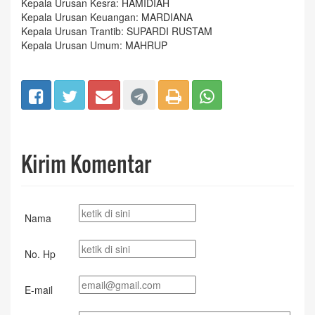
Kepala Urusan Kesra: HAMIDIAH
Kepala Urusan Keuangan: MARDIANA
Kepala Urusan Trantib: SUPARDI RUSTAM
Kepala Urusan Umum: MAHRUP
Kirim Komentar
Nama
No. Hp
E-mail