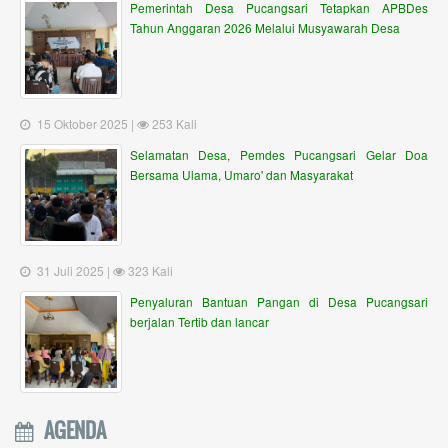
Pemerintah Desa Pucangsari Tetapkan APBDes
Tahun Anggaran 2026 Melalui Musyawarah Desa
15 Oktober 2025 |
253 Kali
Selamatan Desa, Pemdes Pucangsari Gelar Doa
Bersama Ulama, Umaro' dan Masyarakat
31 Juli 2025 |
323 Kali
Penyaluran Bantuan Pangan di Desa Pucangsari
berjalan Tertib dan lancar
AGENDA